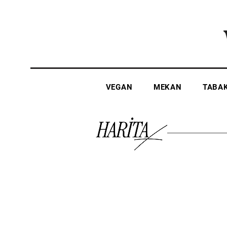
VEGAN
MEKAN
TABA