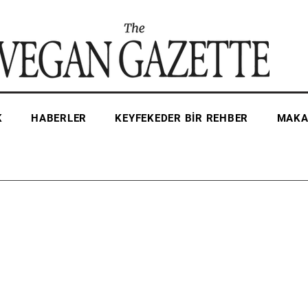
K
HABERLER
KEYFEKEDER BİR REHBER
MAKA