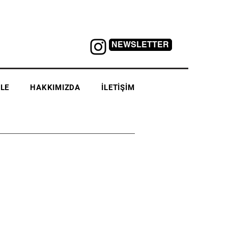
NEWSLETTER
LE
HAKKIMIZDA
İLETİŞİM