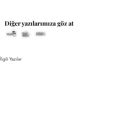
Diğer yazılarımıza göz at
İlgili Yazılar